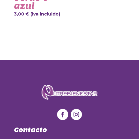
azul
3,00
€
(iva incluido)
Contacto