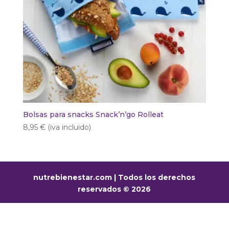
Bolsas para snacks Snack’n’go Rolleat
8,95
€
(iva incluido)
nutrebienestar.com | Todos los derechos
reservados © 2026