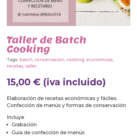
Taller de Batch
Cooking
Tags:
batch
,
conservacion
,
cooking
,
economicas
,
recetas
,
taller
15,00
€
(iva incluido)
Elaboración de recetas económicas y fáciles.
Confección de menús y formas de conservación
Incluye
Grabación
Guía de confección de menús