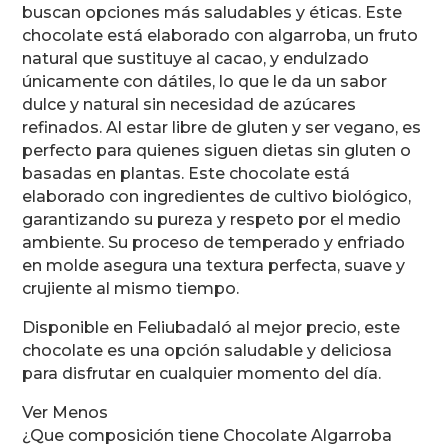
buscan opciones más saludables y éticas. Este
chocolate está elaborado con algarroba, un fruto
natural que sustituye al cacao, y endulzado
únicamente con dátiles, lo que le da un sabor
dulce y natural sin necesidad de azúcares
refinados. Al estar libre de gluten y ser vegano, es
perfecto para quienes siguen dietas sin gluten o
basadas en plantas. Este chocolate está
elaborado con ingredientes de cultivo biológico,
garantizando su pureza y respeto por el medio
ambiente. Su proceso de temperado y enfriado
en molde asegura una textura perfecta, suave y
crujiente al mismo tiempo.
Disponible en Feliubadaló al mejor precio, este
chocolate es una opción saludable y deliciosa
para disfrutar en cualquier momento del día.
Ver Menos
¿Que composición tiene Chocolate Algarroba