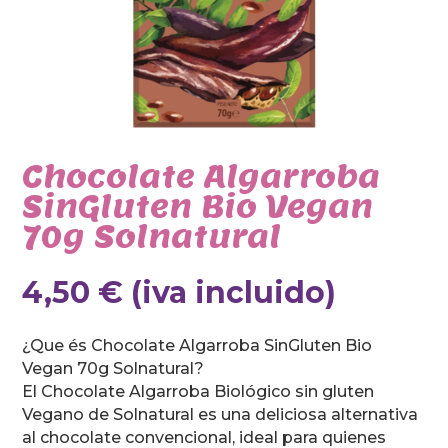
Chocolate Algarroba
SinGluten Bio Vegan
70g Solnatural
4,50
€
(iva incluido)
¿Que és Chocolate Algarroba SinGluten Bio
Vegan 70g Solnatural?
El Chocolate Algarroba Biológico sin gluten
Vegano de Solnatural es una deliciosa alternativa
al chocolate convencional, ideal para quienes