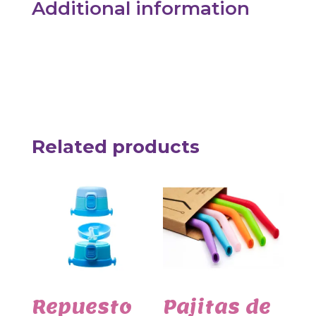
Additional information
Related products
Repuesto
Pajitas de