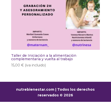
Taller de Iniciación a la alimentación
complementaria y vuelta al trabajo
15,00
€
(iva incluido)
nutrebienestar.com | Todos los derechos
reservados © 2026